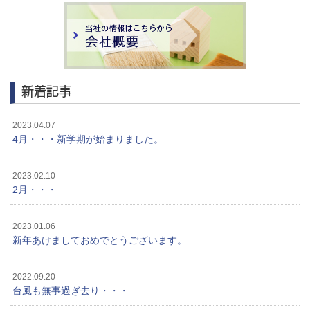
新着記事
2023.04.07
4月・・・新学期が始まりました。
2023.02.10
2月・・・
2023.01.06
新年あけましておめでとうございます。
2022.09.20
台風も無事過ぎ去り・・・