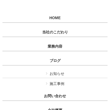
HOME
当社のこだわり
業務内容
ブログ
お知らせ
施工事例
お問い合わせ