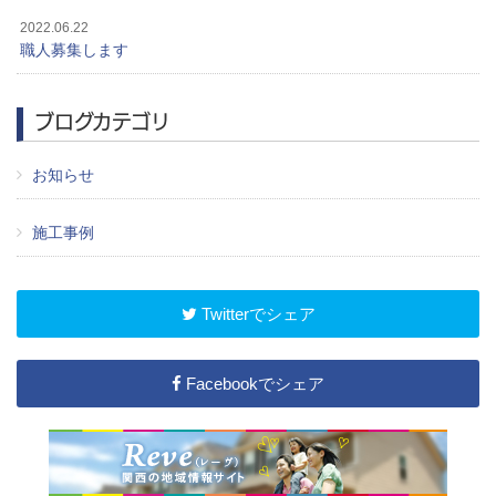
2022.06.22
職人募集します
ブログカテゴリ
お知らせ
施工事例
Twitterでシェア
Facebookでシェア