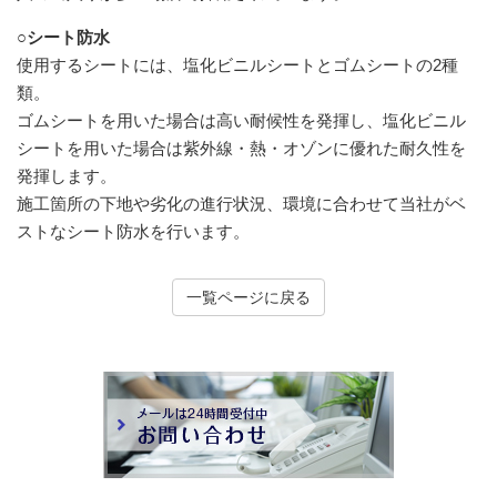
○シート防水
使用するシートには、塩化ビニルシートとゴムシートの2種
類。
ゴムシートを用いた場合は高い耐候性を発揮し、塩化ビニル
シートを用いた場合は紫外線・熱・オゾンに優れた耐久性を
発揮します。
施工箇所の下地や劣化の進行状況、環境に合わせて当社がベ
ストなシート防水を行います。
一覧ページに戻る