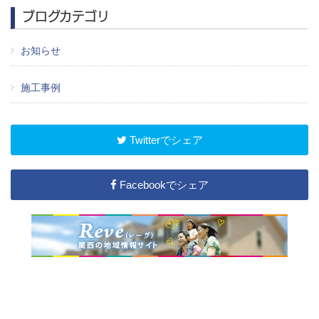
ブログカテゴリ
お知らせ
施工事例
Twitterでシェア
Facebookでシェア