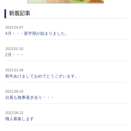
新着記事
2023.04.07
4月・・・新学期が始まりました。
2023.02.10
2月・・・
2023.01.06
新年あけましておめでとうございます。
2022.09.20
台風も無事過ぎ去り・・・
2022.06.22
職人募集します