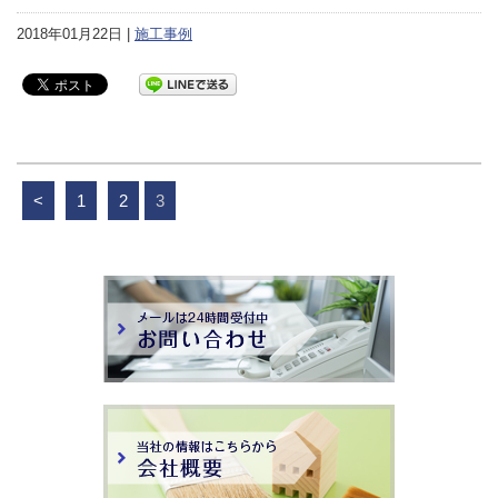
2018年01月22日 |
施工事例
<
1
2
3