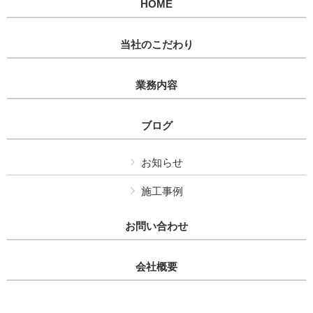
HOME
当社のこだわり
業務内容
ブログ
お知らせ
施工事例
お問い合わせ
会社概要