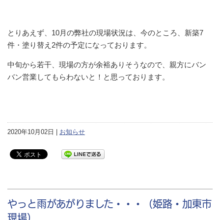
とりあえず、10月の弊社の現場状況は、今のところ、新築7
件・塗り替え2件の予定になっております。
中旬から若干、現場の方が余裕ありそうなので、親方にバン
バン営業してもらわないと！と思っております。
2020年10月02日 |
お知らせ
やっと雨があがりました・・・（姫路・加東市
現場）