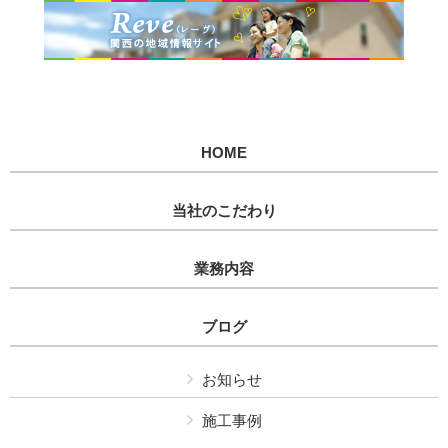
HOME
当社のこだわり
業務内容
ブログ
お知らせ
施工事例