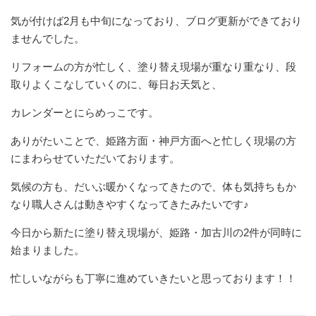
気が付けば2月も中旬になっており、ブログ更新ができており
ませんでした。
リフォームの方が忙しく、塗り替え現場が重なり重なり、段
取りよくこなしていくのに、毎日お天気と、
カレンダーとにらめっこです。
ありがたいことで、姫路方面・神戸方面へと忙しく現場の方
にまわらせていただいております。
気候の方も、だいぶ暖かくなってきたので、体も気持ちもか
なり職人さんは動きやすくなってきたみたいです♪
今日から新たに塗り替え現場が、姫路・加古川の2件が同時に
始まりました。
忙しいながらも丁寧に進めていきたいと思っております！！