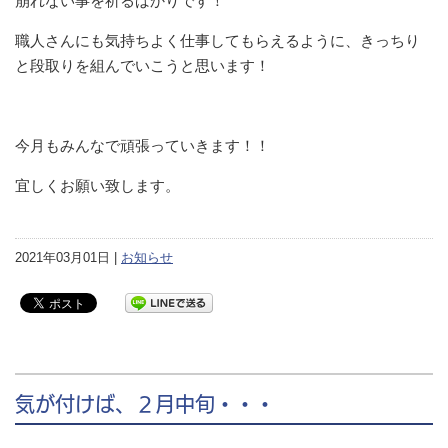
崩れない事を祈るばかりです！
職人さんにも気持ちよく仕事してもらえるように、きっちり
と段取りを組んでいこうと思います！
今月もみんなで頑張っていきます！！
宜しくお願い致します。
2021年03月01日 |
お知らせ
気が付けば、２月中旬・・・