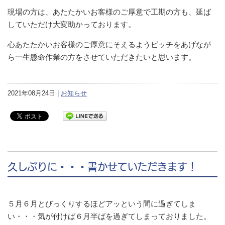
現場の方は、あたたかいお客様のご厚意で工期の方も、延ば
していただけ大変助かっております。
心あたたかいお客様のご厚意にそえるようピッチをあげなが
ら一生懸命作業の方をさせていただきたいと思います。
2021年08月24日 |
お知らせ
久しぶりに・・・書かせていただきます！
５月６月とびっくりするほどアッという間に過ぎてしま
い・・・気が付けば６月半ばを過ぎてしまっておりました。