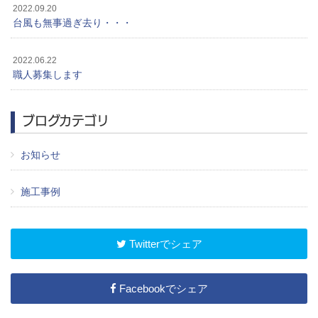
2022.09.20
台風も無事過ぎ去り・・・
2022.06.22
職人募集します
ブログカテゴリ
お知らせ
施工事例
Twitterでシェア
Facebookでシェア