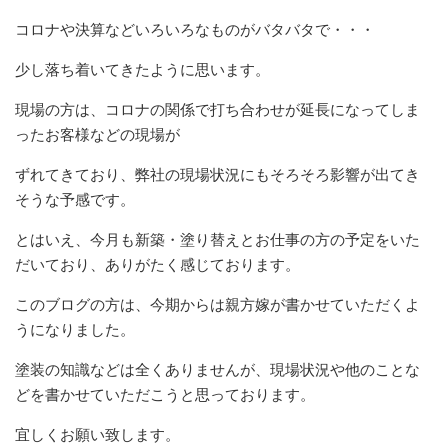
コロナや決算などいろいろなものがバタバタで・・・
少し落ち着いてきたように思います。
現場の方は、コロナの関係で打ち合わせが延長になってしま
ったお客様などの現場が
ずれてきており、弊社の現場状況にもそろそろ影響が出てき
そうな予感です。
とはいえ、今月も新築・塗り替えとお仕事の方の予定をいた
だいており、ありがたく感じております。
このブログの方は、今期からは親方嫁が書かせていただくよ
うになりました。
塗装の知識などは全くありませんが、現場状況や他のことな
どを書かせていただこうと思っております。
宜しくお願い致します。