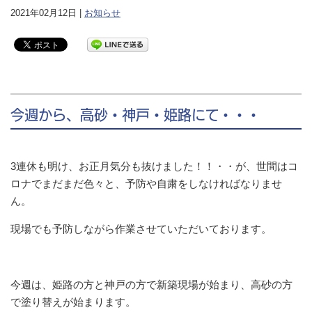
2021年02月12日 |
お知らせ
今週から、高砂・神戸・姫路にて・・・
3連休も明け、お正月気分も抜けました！！・・が、世間はコ
ロナでまだまだ色々と、予防や自粛をしなければなりませ
ん。
現場でも予防しながら作業させていただいております。
今週は、姫路の方と神戸の方で新築現場が始まり、高砂の方
で塗り替えが始まります。