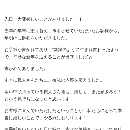
先日、大変嬉しいことがありました！！
去年の年末に塗り替え工事をさせていただいたお客様から、
年明けに御礼をいただきました。
お手紙が書かれてあり、”新築のように生まれ変わったよう
で、幸せな新年を迎えることが出来ました”と
書かれてありました。
すぐに職人さんたちに、御礼の内容を伝えました。
寒い中頑張っている職人さん達も、嬉しく、また頑張ろう！
という気持ちになったと思います。
お客様に喜んでいただけたということが、私たちにとって本
当に嬉しいことで、やる気にもなります！
お手紙をいただいた日は特に、幸せな気持ちいっぱいでお仕