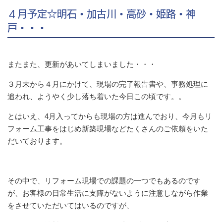
４月予定☆明石・加古川・高砂・姫路・神
戸・・・
またまた、更新があいてしまいました・・・
３月末から４月にかけて、現場の完了報告書や、事務処理に
追われ、ようやく少し落ち着いた今日この頃です。。
とはいえ、4月入ってからも現場の方は進んでおり、今月もリ
フォーム工事をはじめ新築現場などたくさんのご依頼をいた
だいております。
その中で、リフォーム現場での課題の一つでもあるのです
が、お客様の日常生活に支障がないように注意しながら作業
をさせていただいてはいるのですが、