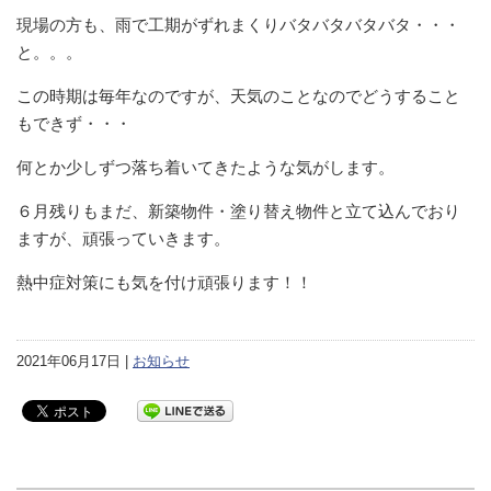
現場の方も、雨で工期がずれまくりバタバタバタバタ・・・
と。。。
この時期は毎年なのですが、天気のことなのでどうすること
もできず・・・
何とか少しずつ落ち着いてきたような気がします。
６月残りもまだ、新築物件・塗り替え物件と立て込んでおり
ますが、頑張っていきます。
熱中症対策にも気を付け頑張ります！！
2021年06月17日 |
お知らせ