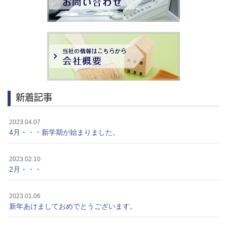
新着記事
2023.04.07
4月・・・新学期が始まりました。
2023.02.10
2月・・・
2023.01.06
新年あけましておめでとうございます。