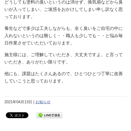
どうしても塗料の臭いというのは消せず、換気扇などから臭
いが入ってしまい、ご迷惑をおかけしてしまい申し訳なく思
っております。
養生などで多少は工夫しながらも、全く臭いをご自宅の中に
入れないというのは難しく・・職人も少しでも・・と悩み毎
日作業させていただいております。
施主様には、ご理解していただき、大丈夫ですよ。と言って
いただき、ありがたい限りです。
他にも、課題はたくさんあるので、ひとつひとつ丁寧に改善
していこうと思っております。
2021年04月13日 |
お知らせ