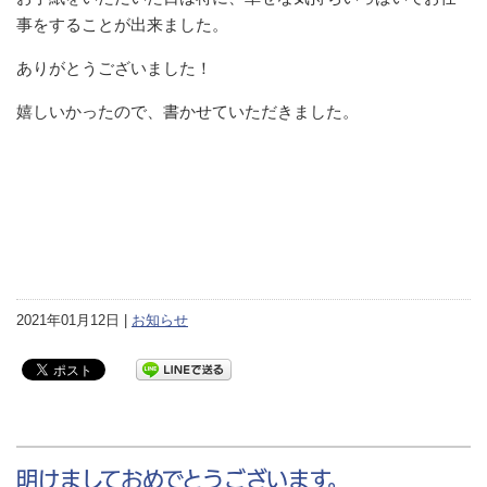
事をすることが出来ました。
ありがとうございました！
嬉しいかったので、書かせていただきました。
2021年01月12日 |
お知らせ
明けましておめでとうございます。