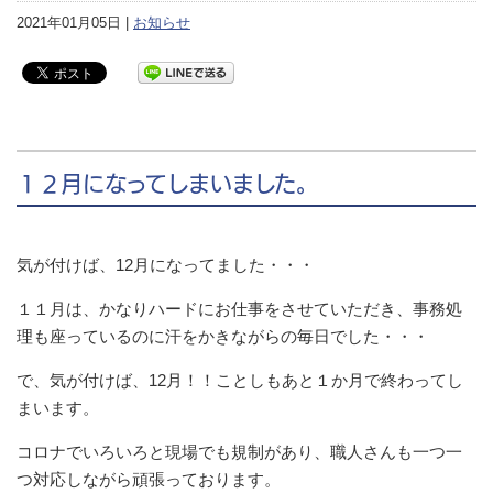
2021年01月05日 |
お知らせ
１２月になってしまいました。
気が付けば、12月になってました・・・
１１月は、かなりハードにお仕事をさせていただき、事務処
理も座っているのに汗をかきながらの毎日でした・・・
で、気が付けば、12月！！ことしもあと１か月で終わってし
まいます。
コロナでいろいろと現場でも規制があり、職人さんも一つ一
つ対応しながら頑張っております。