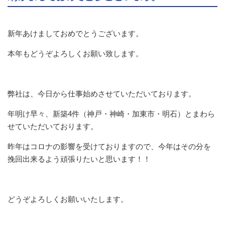
新年あけましておめでとうございます。
本年もどうぞよろしくお願い致します。
弊社は、今日から仕事始めさせていただいております。
年明け早々、新築4件（神戸・神崎・加東市・明石）とまわら
せていただいております。
昨年はコロナの影響を受けておりますので、今年はその分を
挽回出来るよう頑張りたいと思います！！
どうぞよろしくお願いいたします。