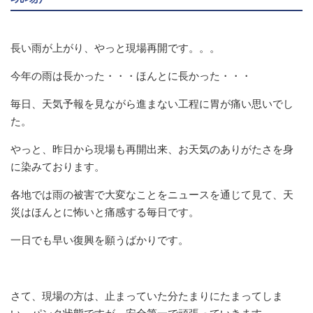
長い雨が上がり、やっと現場再開です。。。
今年の雨は長かった・・・ほんとに長かった・・・
毎日、天気予報を見ながら進まない工程に胃が痛い思いでし
た。
やっと、昨日から現場も再開出来、お天気のありがたさを身
に染みております。
各地では雨の被害で大変なことをニュースを通じて見て、天
災はほんとに怖いと痛感する毎日です。
一日でも早い復興を願うばかりです。
さて、現場の方は、止まっていた分たまりにたまってしま