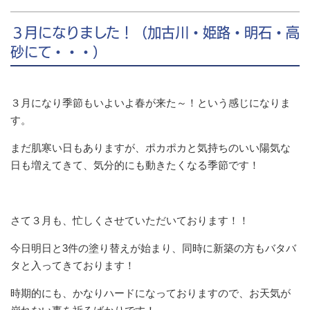
３月になりました！（加古川・姫路・明石・高
砂にて・・・）
３月になり季節もいよいよ春が来た～！という感じになりま
す。
まだ肌寒い日もありますが、ポカポカと気持ちのいい陽気な
日も増えてきて、気分的にも動きたくなる季節です！
さて３月も、忙しくさせていただいております！！
今日明日と3件の塗り替えが始まり、同時に新築の方もバタバ
タと入ってきております！
時期的にも、かなりハードになっておりますので、お天気が