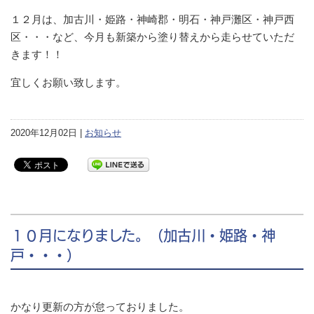
１２月は、加古川・姫路・神崎郡・明石・神戸灘区・神戸西
区・・・など、今月も新築から塗り替えから走らせていただ
きます！！
宜しくお願い致します。
2020年12月02日 |
お知らせ
１０月になりました。（加古川・姫路・神
戸・・・）
かなり更新の方が怠っておりました。