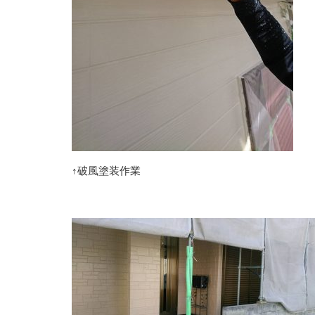
↑破風塗装作業