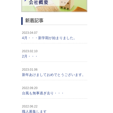
新着記事
2023.04.07
4月・・・新学期が始まりました。
2023.02.10
2月・・・
2023.01.06
新年あけましておめでとうございます。
2022.09.20
台風も無事過ぎ去り・・・
2022.06.22
職人募集します