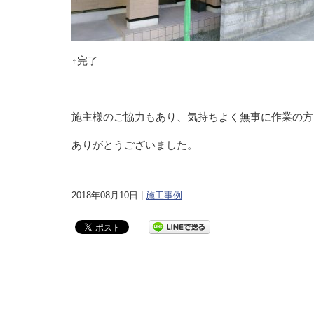
↑完了
施主様のご協力もあり、気持ちよく無事に作業の方
ありがとうございました。
2018年08月10日 |
施工事例