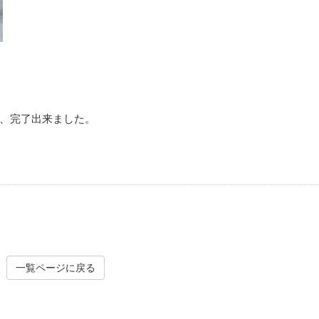
、完了出来ました。
一覧ページに戻る