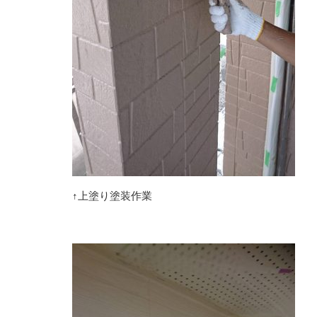
↑上塗り塗装作業