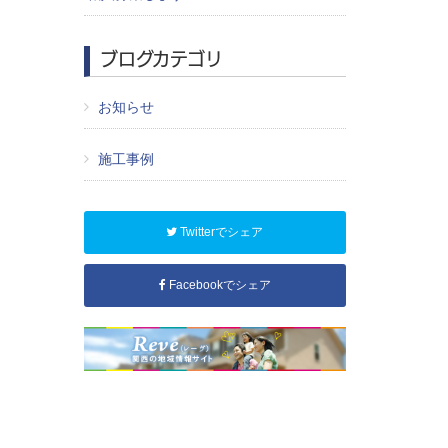
ブログカテゴリ
お知らせ
施工事例
Twitterでシェア
Facebookでシェア