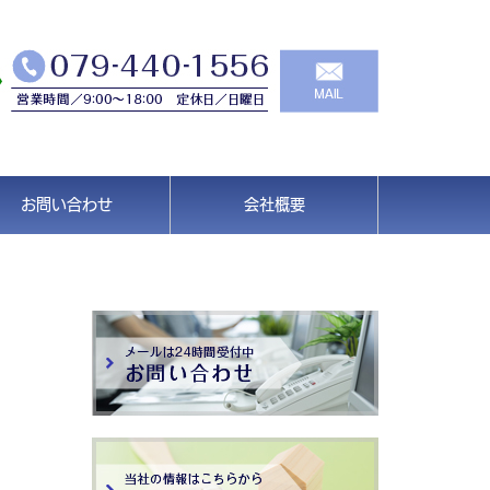
お問い合わせ
会社概要