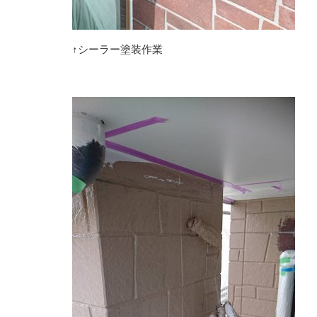
↑シーラー塗装作業