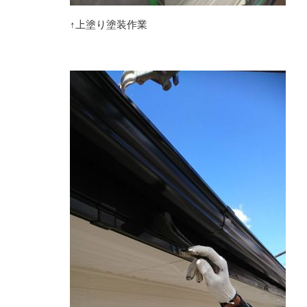
↑上塗り塗装作業