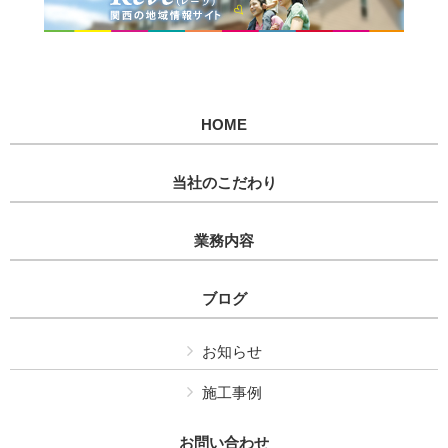
HOME
当社のこだわり
業務内容
ブログ
お知らせ
施工事例
お問い合わせ