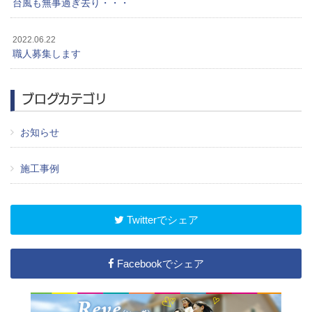
台風も無事過ぎ去り・・・
2022.06.22
職人募集します
ブログカテゴリ
お知らせ
施工事例
Twitterでシェア
Facebookでシェア