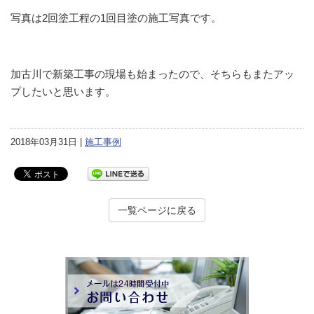
写真は2回塗工程の1回目塗の施工写真です。
加古川で新築工事の現場も始まったので、そちらもまたアッ
プしたいと思います。
2018年03月31日 |
施工事例
一覧ページに戻る