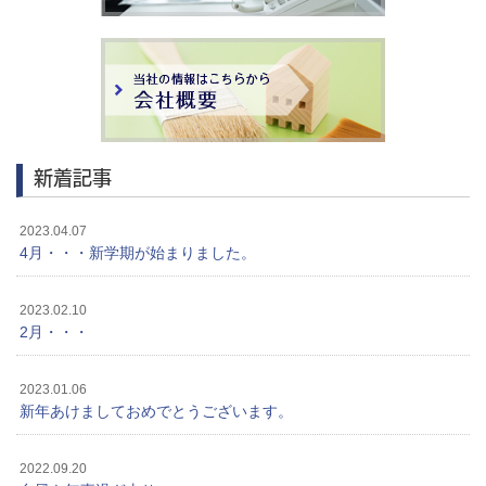
新着記事
2023.04.07
4月・・・新学期が始まりました。
2023.02.10
2月・・・
2023.01.06
新年あけましておめでとうございます。
2022.09.20