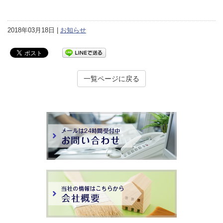
2018年03月18日 |
お知らせ
一覧ページに戻る