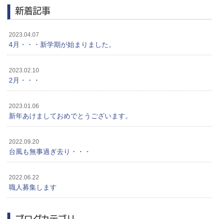
新着記事
2023.04.07
4月・・・新学期が始まりました。
2023.02.10
2月・・・
2023.01.06
新年あけましておめでとうございます。
2022.09.20
台風も無事過ぎ去り・・・
2022.06.22
職人募集します
ブログカテゴリ