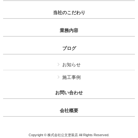
当社のこだわり
業務内容
ブログ
お知らせ
施工事例
お問い合わせ
会社概要
Copyright © 株式会社公文塗装店 All Rights Reserved.