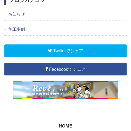
お知らせ
施工事例
Twitterでシェア
Facebookでシェア
HOME