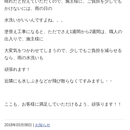
晴れだと控えていただくので、施主様に、ご負担を少しでも
かけないには、雨の日の
水洗いがいいんですよね。。。
塗替え工事になると、ただでさえ1週間から2週間は、職人の
出入りで、施主様に
大変気をつかわせてしまうので、少しでもご負担を減らせる
なら、雨の水洗いも
頑張れます！
近隣にも水しぶきなどが飛び散らなくてすみますし・・
ここも、お客様に満足していただけるよう、頑張ります！！
2018年03月08日 |
お知らせ