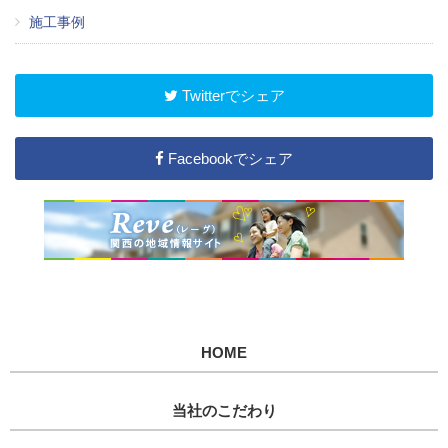
施工事例
Twitterでシェア
Facebookでシェア
HOME
当社のこだわり