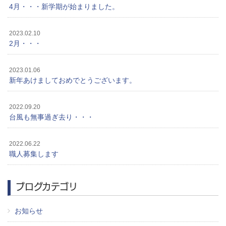
4月・・・新学期が始まりました。
2023.02.10
2月・・・
2023.01.06
新年あけましておめでとうございます。
2022.09.20
台風も無事過ぎ去り・・・
2022.06.22
職人募集します
ブログカテゴリ
お知らせ