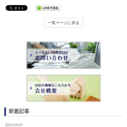
一覧ページに戻る
新着記事
2023.04.07